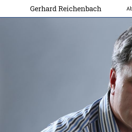
Gerhard Reichenbach
Ab