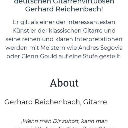
deutschen Gitarrenvirtuosen
Gerhard Reichenbach!
Er gilt als einer der interessantesten
Künstler der klassischen Gitarre und
seine reinen und klaren Interpretationen
werden mit Meistern wie Andres Segovia
oder Glenn Gould auf eine Stufe gestellt.
About
Gerhard Reichenbach, Gitarre
„Wenn man Dir zuhört, kann man