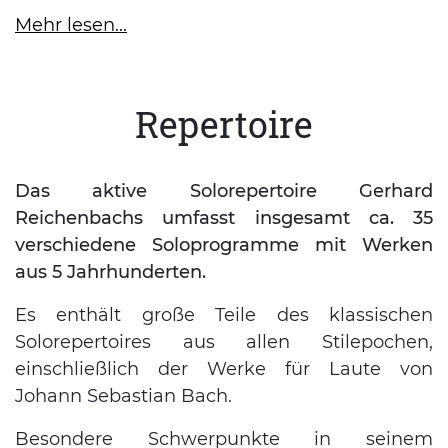
Mehr lesen...
Repertoire
Das aktive Solorepertoire Gerhard
Reichenbachs umfasst insgesamt ca. 35
verschiedene Soloprogramme mit Werken
aus 5 Jahrhunderten.
Es enthält große Teile des klassischen
Solorepertoires aus allen Stilepochen,
einschließlich der Werke für Laute von
Johann Sebastian Bach.
Besondere Schwerpunkte in seinem