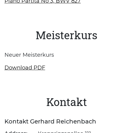
Piano Partita No 3, BWV 827
Meisterkurs
Neuer Meisterkurs
Download PDF
Kontakt
Kontakt Gerhard Reichenbach