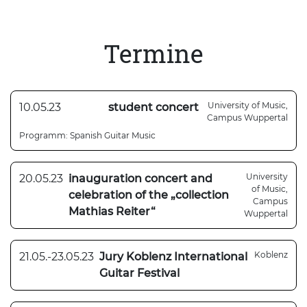
Termine
University of Music,
10.05.23
student concert
Campus Wuppertal
Programm: Spanish Guitar Music
University
20.05.23
inauguration concert and
of Music,
celebration of the „collection
Campus
Mathias Reiter“
Wuppertal
Koblenz
21.05.-23.05.23
Jury Koblenz International
Guitar Festival