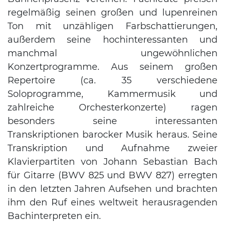
regelmäßig seinen großen und lupenreinen
Ton mit unzähligen Farbschattierungen,
außerdem seine hochinteressanten und
manchmal ungewöhnlichen
Konzertprogramme. Aus seinem großen
Repertoire (ca. 35 verschiedene
Soloprogramme, Kammermusik und
zahlreiche Orchesterkonzerte) ragen
besonders seine interessanten
Transkriptionen barocker Musik heraus. Seine
Transkription und Aufnahme zweier
Klavierpartiten von Johann Sebastian Bach
für Gitarre (BWV 825 und BWV 827) erregten
in den letzten Jahren Aufsehen und brachten
ihm den Ruf eines weltweit herausragenden
Bachinterpreten ein.