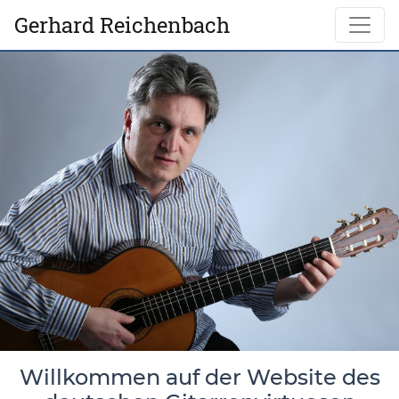
Gerhard Reichenbach
Willkommen auf der Website des