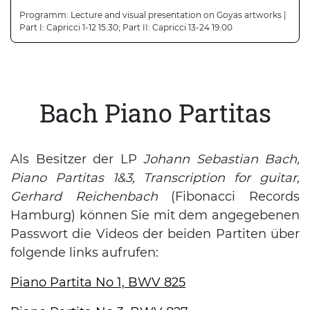
Programm: Lecture and visual presentation on Goyas artworks |
Part I: Capricci 1-12 15.30; Part II: Capricci 13-24 19.00
Bach Piano Partitas
Als Besitzer der LP
Johann Sebastian Bach,
Piano Partitas 1&3, Transcription for guitar,
Gerhard Reichenbach
(Fibonacci Records
Hamburg) können Sie mit dem angegebenen
Passwort die Videos der beiden Partiten über
folgende links aufrufen:
Piano Partita No 1, BWV 825