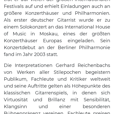
Festivals auf und erhielt Einladungen auch an
größere Konzerthäuser und Philharmonien.
Als erster deutscher Gitarrist wurde er zu
einem Solokonzert an das International House
of Music in Moskau, eines der größten
Konzerthäuser Europas eingeladen. Sein
Konzertdebut an der Berliner Philharmonie
fand im Jahr 2003 statt.
Die Interpretationen Gerhard Reichenbachs
von Werken aller Stilepochen begeistern
Publikum, Fachleute und Kritiker weltweit
und seine Auftritte gelten als Höhepunkte des
klassischen Gitarrenspiels, in denen sich
Virtuosität und Brillanz mit Sensibilität,
Klangsinn und einer besonderen
Bühnenpräsenz vereinen. Fachleute preisen