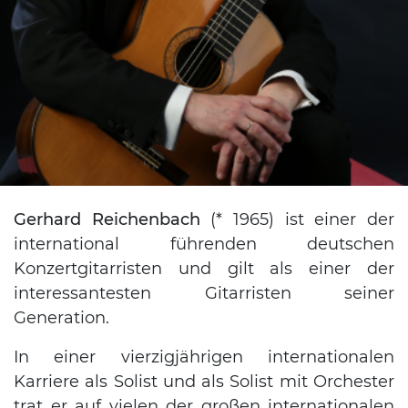
Gerhard Reichenbach
(* 1965) ist einer der
international führenden deutschen
Konzertgitarristen und gilt als einer der
interessantesten Gitarristen seiner
Generation.
In einer vierzigjährigen internationalen
Karriere als Solist und als Solist mit Orchester
trat er auf vielen der großen internationalen